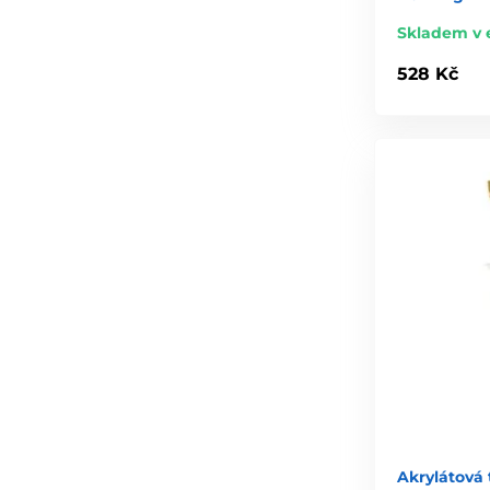
Skladem v 
528 Kč
Akrylátová