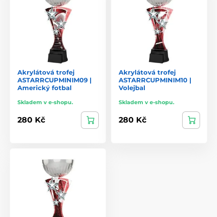
Akrylátová trofej
Akrylátová trofej
ASTARRCUPMINIM09 |
ASTARRCUPMINIM10 |
Americký fotbal
Volejbal
Skladem v e-shopu.
Skladem v e-shopu.
280 Kč
280 Kč