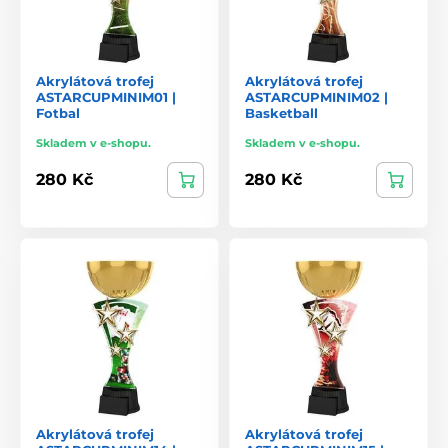
Akrylátová trofej
Akrylátová trofej
ASTARCUPMINIM01 |
ASTARCUPMINIM02 |
Fotbal
Basketball
Skladem v e-shopu.
Skladem v e-shopu.
280 Kč
280 Kč
Akrylátová trofej
Akrylátová trofej