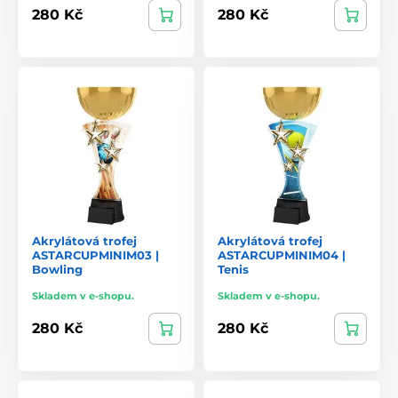
280 Kč
280 Kč
Akrylátová trofej
Akrylátová trofej
ASTARCUPMINIM03 |
ASTARCUPMINIM04 |
Bowling
Tenis
Skladem v e-shopu.
Skladem v e-shopu.
280 Kč
280 Kč