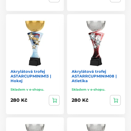
Akrylátová trofej
Akrylátová trofej
ASTARCUPMINIM13 |
ASTARRCUPMINIM08 |
Hokej
Atletika
Skladem v e-shopu.
Skladem v e-shopu.
280 Kč
280 Kč