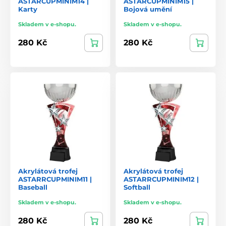
ASTARCUPMINIM14 |
ASTARCUPMINIM15 |
Karty
Bojová umění
Skladem v e-shopu.
Skladem v e-shopu.
280 Kč
280 Kč
Akrylátová trofej
Akrylátová trofej
ASTARRCUPMINIM11 |
ASTARRCUPMINIM12 |
Baseball
Softball
Skladem v e-shopu.
Skladem v e-shopu.
280 Kč
280 Kč