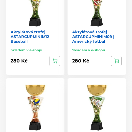
Akrylátová trofej
Akrylátová trofej
ASTARCUPMINIM12 |
ASTARCUPMINIM09 |
Baseball
Americký fotbal
Skladem v e-shopu.
Skladem v e-shopu.
280 Kč
280 Kč