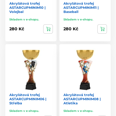
Akrylátová trofej
Akrylátová trofej
ASTARCUPMINIM10 |
ASTARCUPMINIM11 |
Volejbal
Baseball
Skladem v e-shopu.
Skladem v e-shopu.
280 Kč
280 Kč
Akrylátová trofej
Akrylátová trofej
ASTARCUPMINIM06 |
ASTARCUPMINIM08 |
Střelba
Atletika
Skladem v e-shopu.
Skladem v e-shopu.