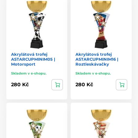
Akrylátová trofej
Akrylátová trofej
ASTARCUPMINIM05 |
ASTARCUPMINIM16 |
Motorsport
Roztleskávačky
Skladem v e-shopu.
Skladem v e-shopu.
280 Kč
280 Kč