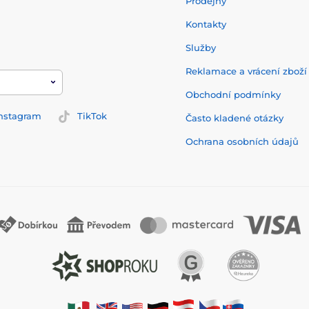
Prodejny
Kontakty
Služby
Reklamace a vrácení zbož
Obchodní podmínky
nstagram
TikTok
Často kladené otázky
Ochrana osobních údajů