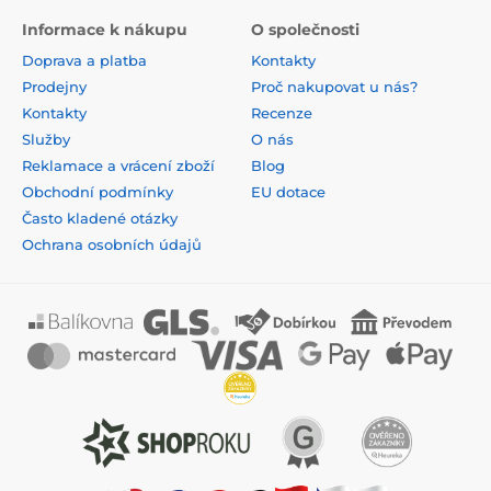
Informace k nákupu
O společnosti
Doprava a platba
Kontakty
Prodejny
Proč nakupovat u nás?
Kontakty
Recenze
Služby
O nás
Reklamace a vrácení zboží
Blog
Obchodní podmínky
EU dotace
Často kladené otázky
Ochrana osobních údajů