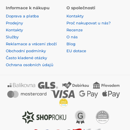
Informace k nákupu
O společnosti
Doprava a platba
Kontakty
Prodejny
Proč nakupovat u nás?
Kontakty
Recenze
Služby
O nás
Reklamace a vrácení zboží
Blog
Obchodní podmínky
EU dotace
Často kladené otázky
Ochrana osobních údajů