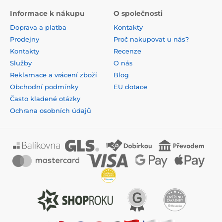
Informace k nákupu
O společnosti
Doprava a platba
Kontakty
Prodejny
Proč nakupovat u nás?
Kontakty
Recenze
Služby
O nás
Reklamace a vrácení zboží
Blog
Obchodní podmínky
EU dotace
Často kladené otázky
Ochrana osobních údajů