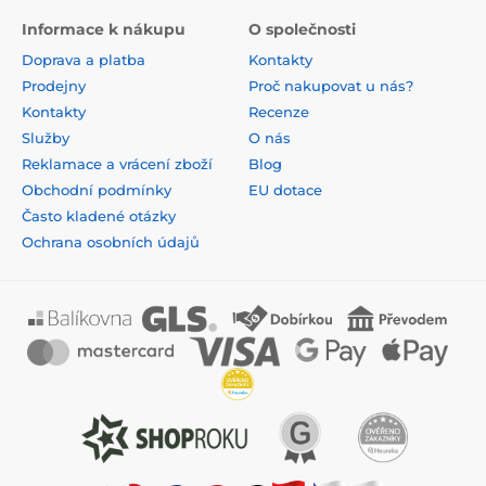
Informace k nákupu
O společnosti
Doprava a platba
Kontakty
Prodejny
Proč nakupovat u nás?
Kontakty
Recenze
Služby
O nás
Reklamace a vrácení zboží
Blog
Obchodní podmínky
EU dotace
Často kladené otázky
Ochrana osobních údajů