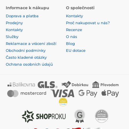
Informace k nákupu
O společnosti
Doprava a platba
Kontakty
Prodejny
Proč nakupovat u nás?
Kontakty
Recenze
Služby
O nás
Reklamace a vrácení zboží
Blog
Obchodní podmínky
EU dotace
Často kladené otázky
Ochrana osobních údajů