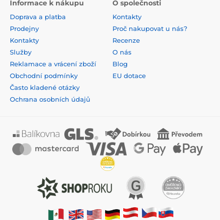
Informace k nákupu
O společnosti
Doprava a platba
Kontakty
Prodejny
Proč nakupovat u nás?
Kontakty
Recenze
Služby
O nás
Reklamace a vrácení zboží
Blog
Obchodní podmínky
EU dotace
Často kladené otázky
Ochrana osobních údajů