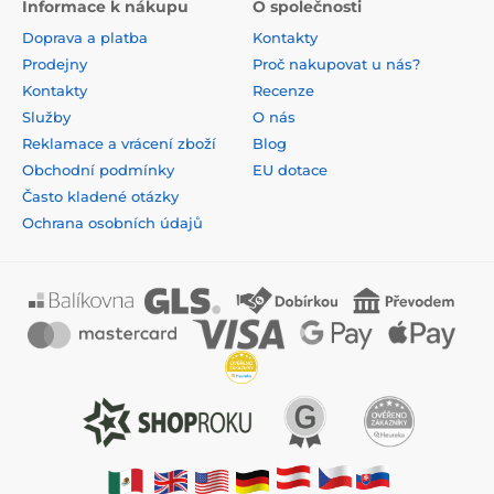
Informace k nákupu
O společnosti
Doprava a platba
Kontakty
Prodejny
Proč nakupovat u nás?
Kontakty
Recenze
Služby
O nás
Reklamace a vrácení zboží
Blog
Obchodní podmínky
EU dotace
Často kladené otázky
Ochrana osobních údajů