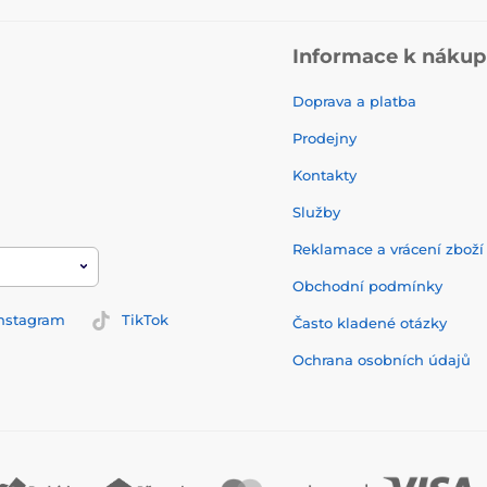
Informace k náku
Doprava a platba
Prodejny
Kontakty
Služby
Reklamace a vrácení zbož
Obchodní podmínky
nstagram
TikTok
Často kladené otázky
Ochrana osobních údajů