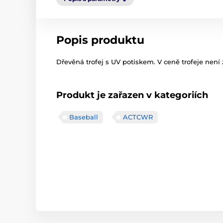
Popis produktu
Dřevěná trofej s UV potiskem. V ceně trofeje není 
Produkt je zařazen v kategoriích
Baseball
ACTCWR