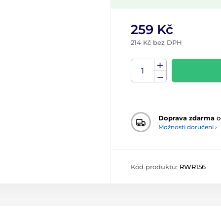
259 Kč
214 Kč bez DPH
Doprava zdarma
o
Možnosti doručení ›
Kód produktu:
RWR156