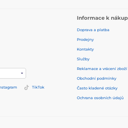
Informace k náku
Doprava a platba
Prodejny
Kontakty
Služby
Reklamace a vrácení zbož
Obchodní podmínky
nstagram
TikTok
Často kladené otázky
Ochrana osobních údajů