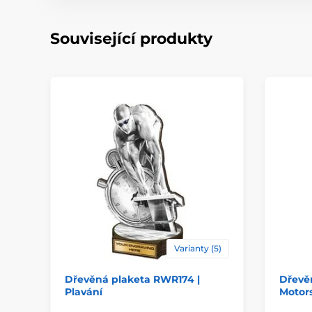
Související produkty
Varianty (5)
Dřevěná plaketa RWR174 |
Dřevě
Plavání
Motor