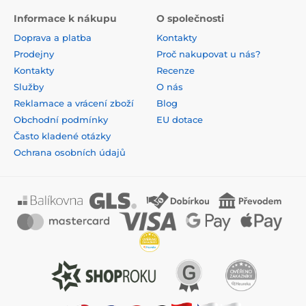
Informace k nákupu
O společnosti
Doprava a platba
Kontakty
Prodejny
Proč nakupovat u nás?
Kontakty
Recenze
Služby
O nás
Reklamace a vrácení zboží
Blog
Obchodní podmínky
EU dotace
Často kladené otázky
Ochrana osobních údajů