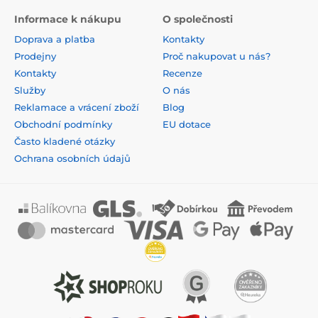
Informace k nákupu
O společnosti
Doprava a platba
Kontakty
Prodejny
Proč nakupovat u nás?
Kontakty
Recenze
Služby
O nás
Reklamace a vrácení zboží
Blog
Obchodní podmínky
EU dotace
Často kladené otázky
Ochrana osobních údajů