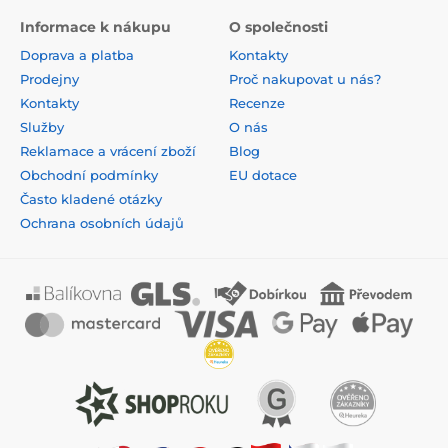
Informace k nákupu
O společnosti
Doprava a platba
Kontakty
Prodejny
Proč nakupovat u nás?
Kontakty
Recenze
Služby
O nás
Reklamace a vrácení zboží
Blog
Obchodní podmínky
EU dotace
Často kladené otázky
Ochrana osobních údajů