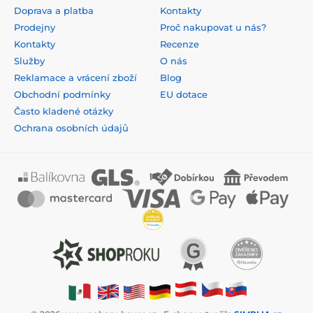
Doprava a platba
Kontakty
Prodejny
Proč nakupovat u nás?
Kontakty
Recenze
Služby
O nás
Reklamace a vrácení zboží
Blog
Obchodní podmínky
EU dotace
Často kladené otázky
Ochrana osobních údajů