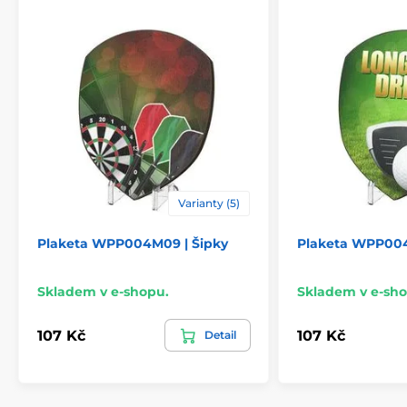
Varianty (5)
Plaketa WPP004M09 | Šipky
Plaketa WPP004
Skladem v e-shopu.
Skladem v e-sho
107 Kč
107 Kč
Detail