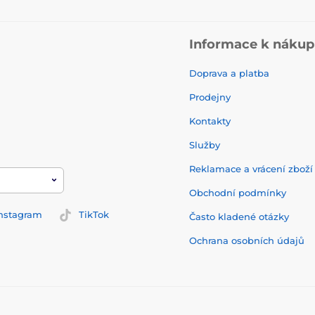
Informace k náku
Doprava a platba
Prodejny
Kontakty
Služby
Reklamace a vrácení zbož
Obchodní podmínky
nstagram
TikTok
Často kladené otázky
Ochrana osobních údajů