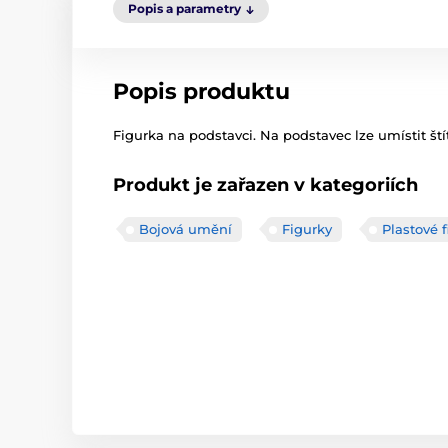
Popis a parametry
Popis produktu
Figurka na podstavci. Na podstavec lze umístit ští
Produkt je zařazen v kategoriích
Bojová umění
Figurky
Plastové 