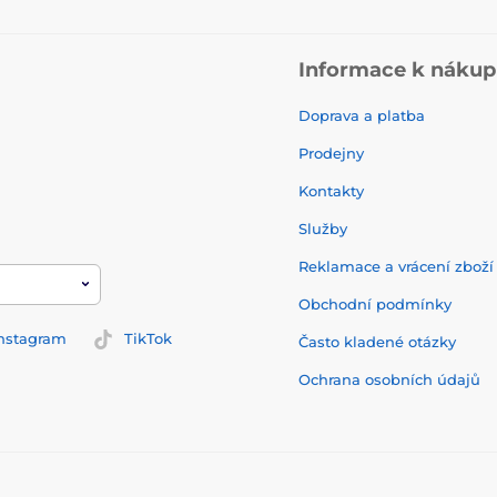
Informace k náku
Doprava a platba
Prodejny
Kontakty
Služby
Reklamace a vrácení zbož
Obchodní podmínky
nstagram
TikTok
Často kladené otázky
Ochrana osobních údajů