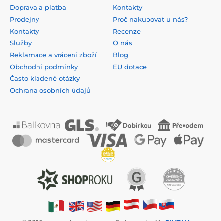
Doprava a platba
Kontakty
Prodejny
Proč nakupovat u nás?
Kontakty
Recenze
Služby
O nás
Reklamace a vrácení zboží
Blog
Obchodní podmínky
EU dotace
Často kladené otázky
Ochrana osobních údajů