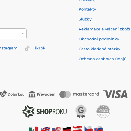
Kontakty
Služby
Reklamace a vrácení zbož
Obchodní podmínky
nstagram
TikTok
Často kladené otázky
Ochrana osobních údajů