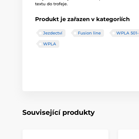
textu do trofeje.
Produkt je zařazen v kategoriích
Jezdectví
Fusion line
WPLA 501-
WPLA
Související produkty