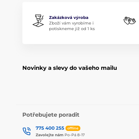
Zakázková výroba
Zboží vám vyrobíme i
potiskneme již od 1 ks
Novinky a slevy do vašeho mailu
Potřebujete poradit
775 400 255
offline
Zavolejte nám
Po-Pá 8-17