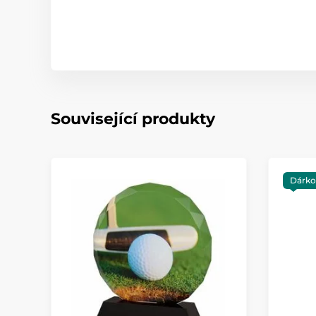
Související produkty
Dárko