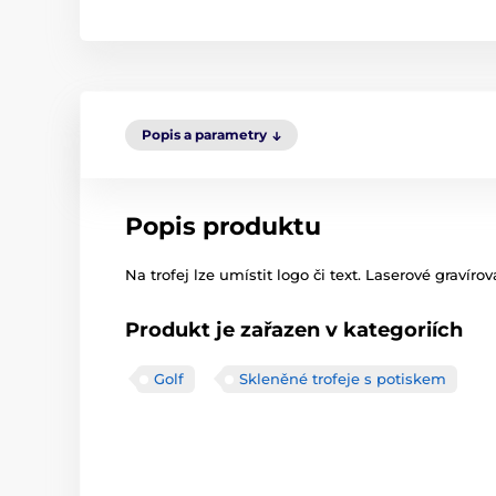
Popis a parametry
Popis produktu
Na trofej lze umístit logo či text. Laserové gravír
Produkt je zařazen v kategoriích
Golf
Skleněné trofeje s potiskem