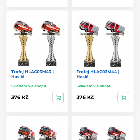
Trofej HLAC03M43 |
Trofej HLAC03M44 |
Hasiči
Hasiči
Skladem v e-shopu.
Skladem v e-shopu.
376 Kč
376 Kč