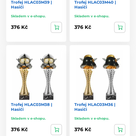
Trofej HLAC03M39 |
Trofej HLAC03M40 |
Hasiči
Hasiči
Skladem v e-shopu.
Skladem v e-shopu.
376 Kč
376 Kč
Trofej HLAC03M38 |
Trofej HLAC03M36 |
Hasiči
Hasiči
Skladem v e-shopu.
Skladem v e-shopu.
376 Kč
376 Kč