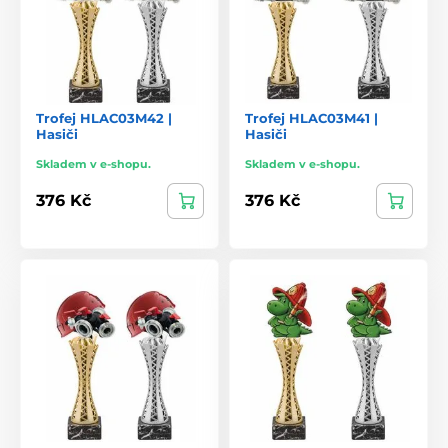
Trofej HLAC03M42 |
Trofej HLAC03M41 |
Hasiči
Hasiči
Skladem v e-shopu.
Skladem v e-shopu.
376 Kč
376 Kč