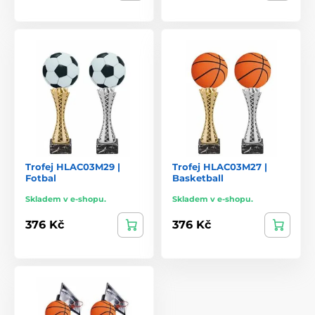
Trofej HLAC03M29 |
Trofej HLAC03M27 |
Fotbal
Basketball
Skladem v e-shopu.
Skladem v e-shopu.
376 Kč
376 Kč