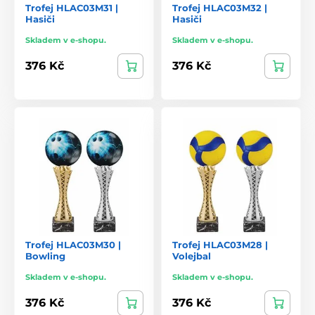
Trofej HLAC03M31 |
Trofej HLAC03M32 |
Hasiči
Hasiči
Skladem v e-shopu.
Skladem v e-shopu.
376 Kč
376 Kč
Trofej HLAC03M30 |
Trofej HLAC03M28 |
Bowling
Volejbal
Skladem v e-shopu.
Skladem v e-shopu.
376 Kč
376 Kč