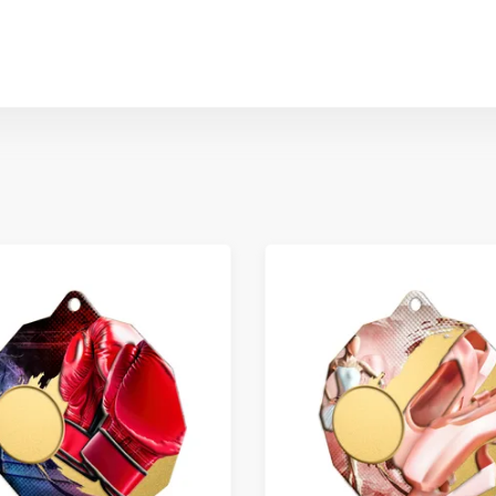
Materiál