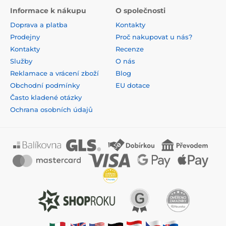
Informace k nákupu
O společnosti
Doprava a platba
Kontakty
Prodejny
Proč nakupovat u nás?
Kontakty
Recenze
Služby
O nás
Reklamace a vrácení zboží
Blog
Obchodní podmínky
EU dotace
Často kladené otázky
Ochrana osobních údajů