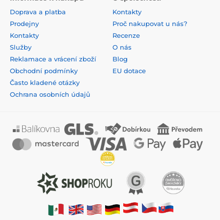
Doprava a platba
Kontakty
Prodejny
Proč nakupovat u nás?
Kontakty
Recenze
Služby
O nás
Reklamace a vrácení zboží
Blog
Obchodní podmínky
EU dotace
Často kladené otázky
Ochrana osobních údajů