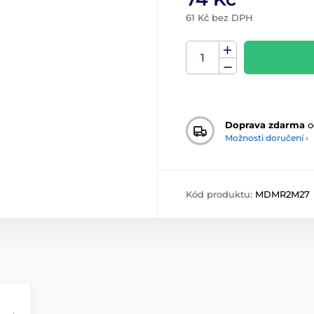
61 Kč bez DPH
Doprava zdarma
o
Možnosti doručení ›
Kód produktu:
MDMR2M27