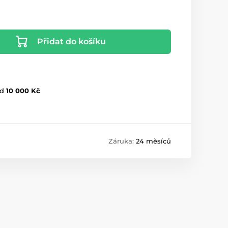
Přidat do košíku
d
10 000 Kč
Záruka:
24 měsíců