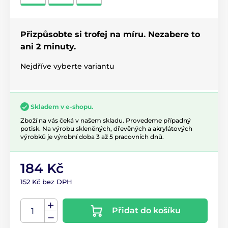
Přizpůsobte si trofej na míru. Nezabere to
ani 2 minuty.
Nejdříve vyberte variantu
Skladem v e-shopu.
Zboží na vás čeká v našem skladu. Provedeme případný
potisk. Na výrobu skleněných, dřevěných a akrylátových
výrobků je výrobní doba 3 až 5 pracovních dnů.
184 Kč
152 Kč bez DPH
Přidat do košíku