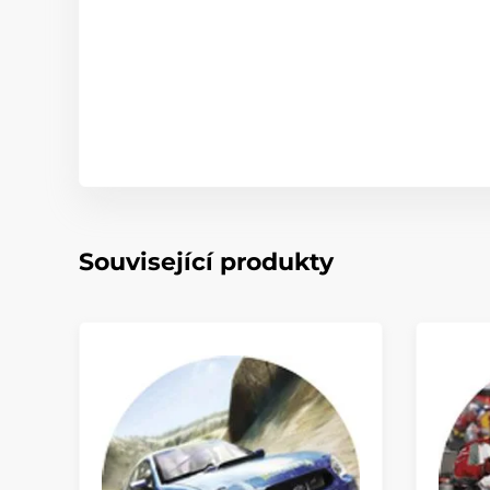
Související produkty