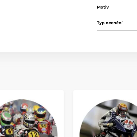
Motiv
Typ ocenění