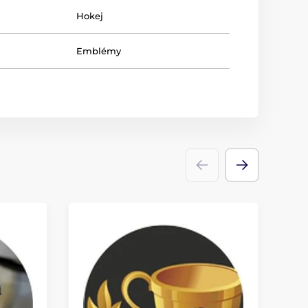
Hokej
Emblémy