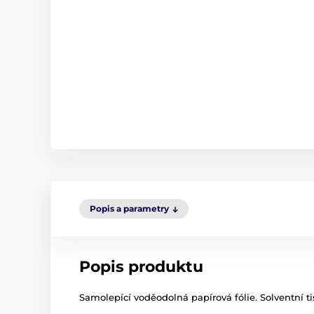
Popis a parametry
Popis produktu
Samolepící voděodolná papírová fólie. Solventní ti