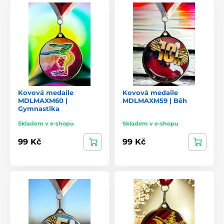
Kovová medaile
Kovová medaile
MDLMAXM60 |
MDLMAXM59 | Běh
Gymnastika
Skladem v e-shopu
Skladem v e-shopu
99 Kč
99 Kč