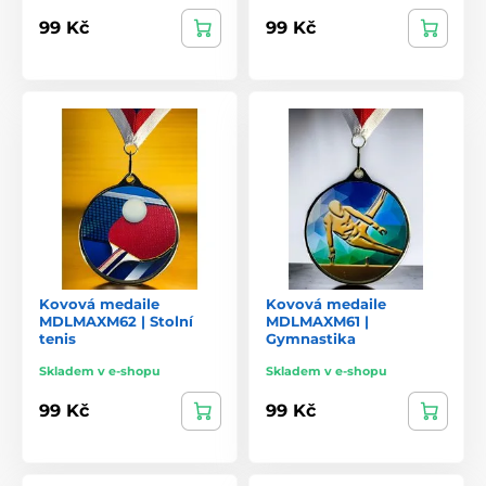
99 Kč
99 Kč
Kovová medaile
Kovová medaile
MDLMAXM62 | Stolní
MDLMAXM61 |
tenis
Gymnastika
Skladem v e-shopu
Skladem v e-shopu
99 Kč
99 Kč