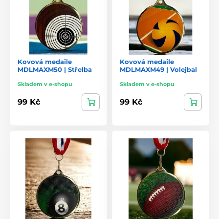
Kovová medaile
Kovová medaile
MDLMAXM50 | Střelba
MDLMAXM49 | Volejbal
Skladem v e-shopu
Skladem v e-shopu
99 Kč
99 Kč