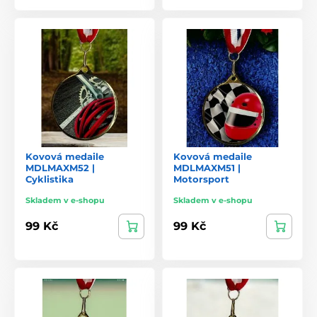
Kovová medaile
Kovová medaile
MDLMAXM52 |
MDLMAXM51 |
Cyklistika
Motorsport
Skladem v e-shopu
Skladem v e-shopu
99 Kč
99 Kč