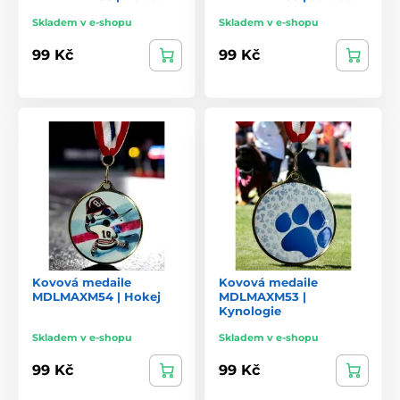
Skladem v e-shopu
Skladem v e-shopu
99 Kč
99 Kč
Kovová medaile
Kovová medaile
MDLMAXM54 | Hokej
MDLMAXM53 |
Kynologie
Skladem v e-shopu
Skladem v e-shopu
99 Kč
99 Kč