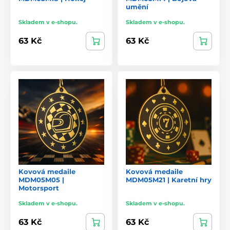
umění
Skladem v e-shopu.
Skladem v e-shopu.
63 Kč
63 Kč
Kovová medaile
Kovová medaile
MDM05M05 |
MDM05M21 | Karetní hry
Motorsport
Skladem v e-shopu.
Skladem v e-shopu.
63 Kč
63 Kč