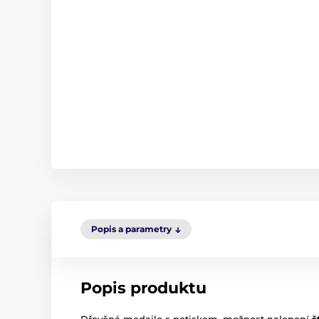
Popis a parametry
Popis produktu