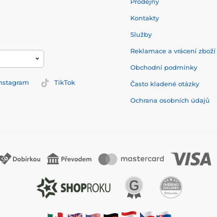
Prodejny
Kontakty
Služby
Reklamace a vrácení zbož
Obchodní podmínky
nstagram
TikTok
Často kladené otázky
Ochrana osobních údajů