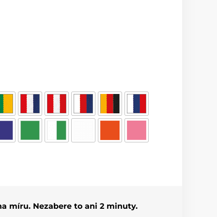
 na míru. Nezabere to ani 2 minuty.