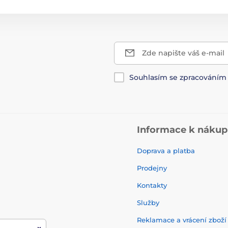
Zde napište váš e-mail
Souhlasím se zpracování
Informace k náku
Doprava a platba
Prodejny
Kontakty
Služby
Reklamace a vrácení zbož