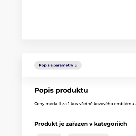
Popis a parametry
Popis produktu
Ceny medailí za 1 kus včetně kovového emblému 
Produkt je zařazen v kategoriích