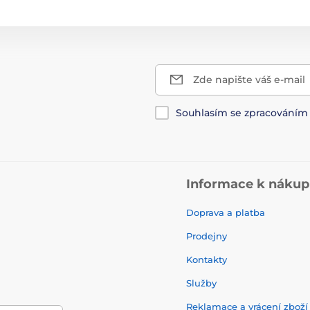
Zde napište váš e-mail
Souhlasím se zpracování
Informace k náku
Doprava a platba
Prodejny
Kontakty
Služby
Reklamace a vrácení zbož