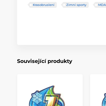
Krasobruslení
Zimní sporty
MDA
Související produkty