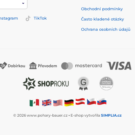
Obchodní podmínky
nstagram
TikTok
Často kladené otázky
Ochrana osobních údajů
© 2026 www.pohary-bauer.cz ⦁ E-shop vytvořila
SIMPLIA.cz