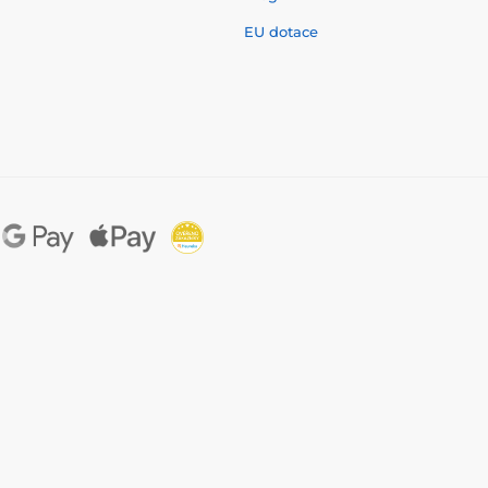
EU dotace