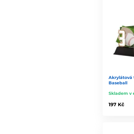
Akrylátová 
Baseball
Skladem v 
197 Kč