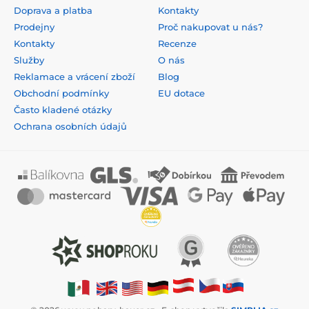
Doprava a platba
Kontakty
Prodejny
Proč nakupovat u nás?
Kontakty
Recenze
Služby
O nás
Reklamace a vrácení zboží
Blog
Obchodní podmínky
EU dotace
Často kladené otázky
Ochrana osobních údajů