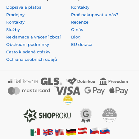
Doprava a platba
Kontakty
Prodejny
Proč nakupovat u nás?
Kontakty
Recenze
Služby
O nás
Reklamace a vrácení zboží
Blog
Obchodní podmínky
EU dotace
Často kladené otázky
Ochrana osobních údajů