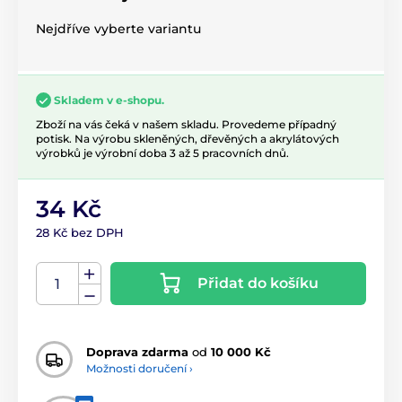
Nejdříve vyberte variantu
Skladem v e-shopu.
Zboží na vás čeká v našem skladu. Provedeme případný
potisk. Na výrobu skleněných, dřevěných a akrylátových
výrobků je výrobní doba 3 až 5 pracovních dnů.
34 Kč
28 Kč bez DPH
Přidat do košíku
Doprava zdarma
od
10 000 Kč
Možnosti doručení ›