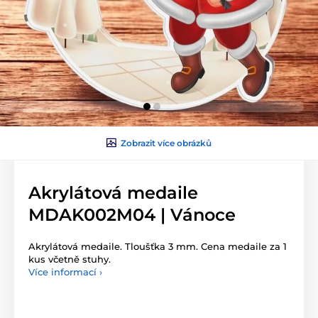
Zobrazit více obrázků
Akrylátová medaile
MDAK002M04 | Vánoce
Akrylátová medaile. Tloušťka 3 mm. Cena medaile za 1
kus včetně stuhy.
Více informací ›