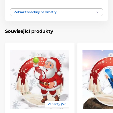
Materiál
akrylát
Zobrazit všechny parametry
Související produkty
Varianty (57)