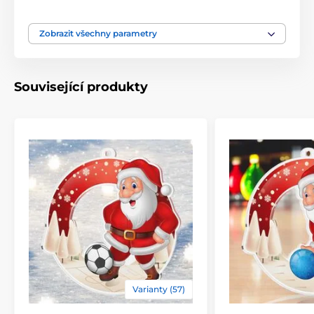
Materiál
akrylát
Zobrazit všechny parametry
Související produkty
Varianty (57)