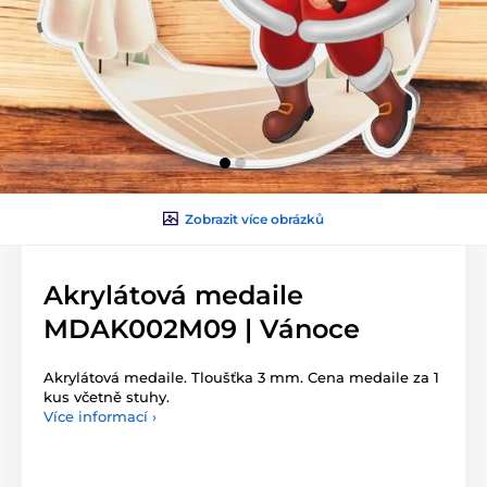
Zobrazit více obrázků
Akrylátová medaile
MDAK002M09 | Vánoce
Akrylátová medaile. Tloušťka 3 mm. Cena medaile za 1
kus včetně stuhy.
Více informací ›