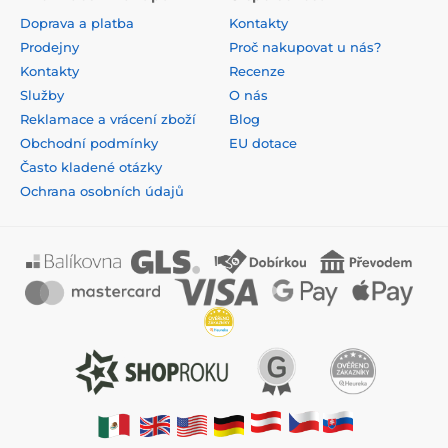
Doprava a platba
Kontakty
Prodejny
Proč nakupovat u nás?
Kontakty
Recenze
Služby
O nás
Reklamace a vrácení zboží
Blog
Obchodní podmínky
EU dotace
Často kladené otázky
Ochrana osobních údajů