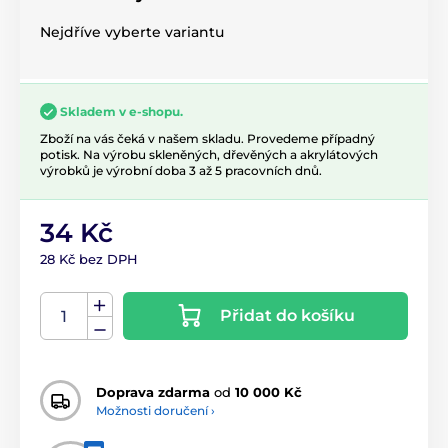
Nejdříve vyberte variantu
Skladem v e-shopu.
Zboží na vás čeká v našem skladu. Provedeme případný
potisk. Na výrobu skleněných, dřevěných a akrylátových
výrobků je výrobní doba 3 až 5 pracovních dnů.
34 Kč
28 Kč bez DPH
Přidat do košíku
Doprava zdarma
od
10 000 Kč
Možnosti doručení ›