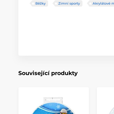
Běžky
Zimní sporty
Akrylátové 
Související produkty