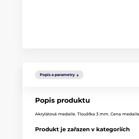
Popis a parametry
Popis produktu
Akrylátová medaile. Tloušťka 3 mm. Cena medaile 
Produkt je zařazen v kategoriích