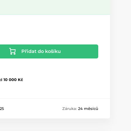
Přidat do košíku
d
10 000 Kč
25
Záruka:
24 měsíců