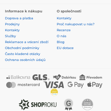
Informace k nákupu
O společnosti
Doprava a platba
Kontakty
Prodejny
Proč nakupovat u nás?
Kontakty
Recenze
Služby
O nás
Reklamace a vrácení zboží
Blog
Obchodní podmínky
EU dotace
Často kladené otázky
Ochrana osobních údajů