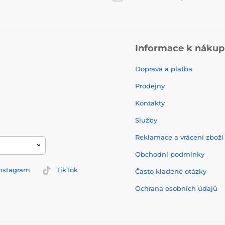
Informace k náku
Doprava a platba
Prodejny
Kontakty
Služby
Reklamace a vrácení zbož
Obchodní podmínky
nstagram
TikTok
Často kladené otázky
Ochrana osobních údajů