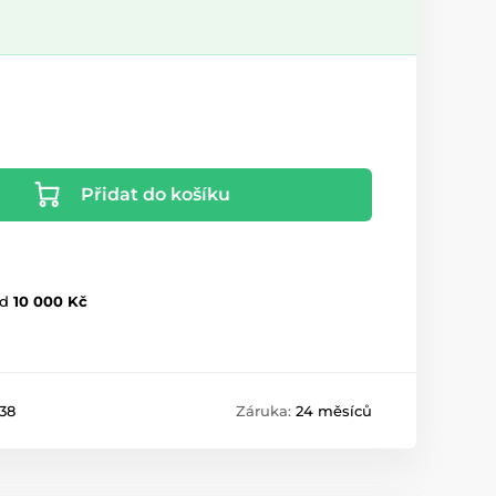
Přidat do košíku
d
10 000 Kč
38
Záruka:
24 měsíců