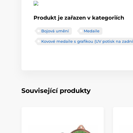
Produkt je zařazen v kategoriích
Bojová umění
Medaile
Kovové medaile s grafikou (UV potisk na zadní
Související produkty