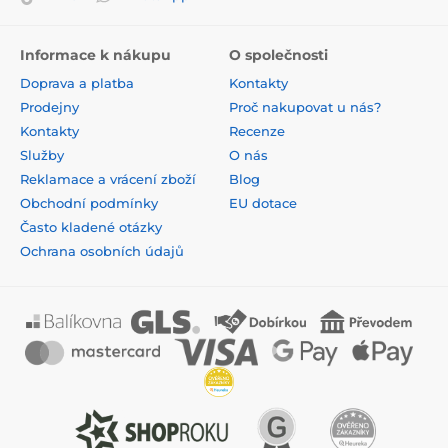
Informace k nákupu
O společnosti
Doprava a platba
Kontakty
Prodejny
Proč nakupovat u nás?
Kontakty
Recenze
Služby
O nás
Reklamace a vrácení zboží
Blog
Obchodní podmínky
EU dotace
Často kladené otázky
Ochrana osobních údajů