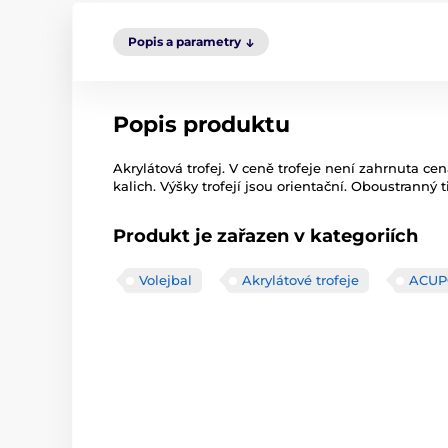
Popis a parametry
Popis produktu
Akrylátová trofej. V ceně trofeje není zahrnuta cen
kalich. Výšky trofejí jsou orientační. Oboustranný t
Produkt je zařazen v kategoriích
Volejbal
Akrylátové trofeje
ACUP