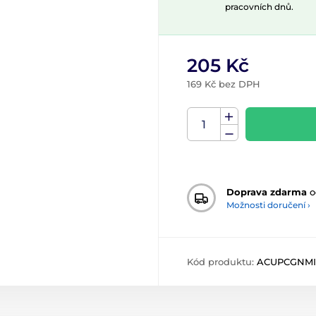
pracovních dnů.
205 Kč
169 Kč bez DPH
Doprava zdarma
o
Možnosti doručení ›
Kód produktu:
ACUPCGNMI