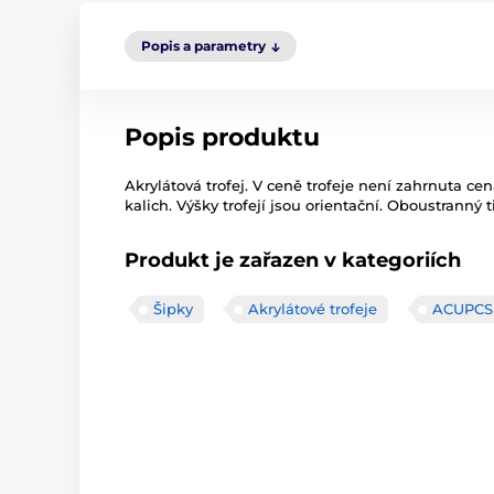
Popis a parametry
Popis produktu
Akrylátová trofej. V ceně trofeje není zahrnuta cen
kalich. Výšky trofejí jsou orientační. Oboustranný t
Produkt je zařazen v kategoriích
Šipky
Akrylátové trofeje
ACUPCS