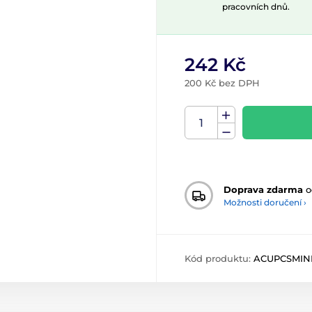
pracovních dnů.
242 Kč
200 Kč bez DPH
Doprava zdarma
o
Možnosti doručení ›
Kód produktu:
ACUPCSMIN