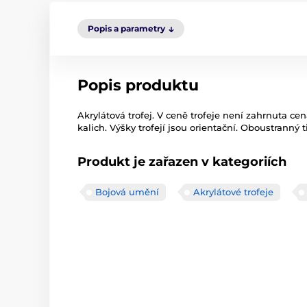
Popis a parametry
Popis produktu
Akrylátová trofej. V ceně trofeje není zahrnuta cen
kalich. Výšky trofejí jsou orientační. Oboustranný t
Produkt je zařazen v kategoriích
Bojová umění
Akrylátové trofeje