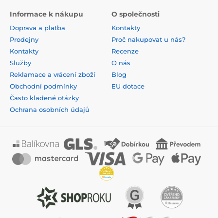
Informace k nákupu
O společnosti
Doprava a platba
Kontakty
Prodejny
Proč nakupovat u nás?
Kontakty
Recenze
Služby
O nás
Reklamace a vrácení zboží
Blog
Obchodní podmínky
EU dotace
Často kladené otázky
Ochrana osobních údajů