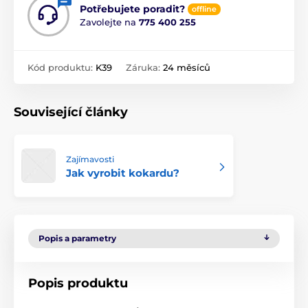
Potřebujete poradit?
offline
Zavolejte na
775 400 255
Kód produktu:
K39
Záruka:
24 měsíců
Související články
Zajímavosti
Jak vyrobit kokardu?
Popis a parametry
Popis produktu