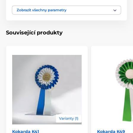
Zobrazit všechny parametry
Související produkty
Varianty (1)
Kokarda K41
Kokarda K49