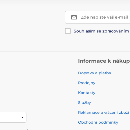
Zde napište váš e-mail
Souhlasím se zpracování
Informace k náku
Doprava a platba
Prodejny
Kontakty
Služby
Reklamace a vrácení zbož
Obchodní podmínky